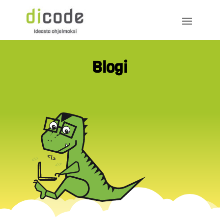
Blogi