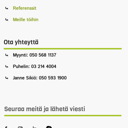
Referenssit
Meille töihin
Ota yhteyttä
Myynti: 050 568 1137
Puhelin: 03 214 4004
Janne Sikiö: 050 593 1900
Seuraa meitä ja lähetä viesti