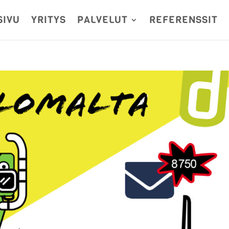
SIVU
YRITYS
PALVELUT
REFERENSSIT