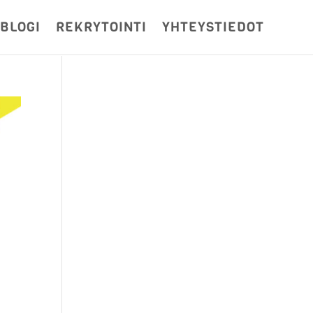
BLOGI
REKRYTOINTI
YHTEYSTIEDOT